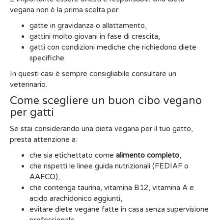
vegana non è la prima scelta per:
gatte in gravidanza o allattamento,
gattini molto giovani in fase di crescita,
gatti con condizioni mediche che richiedono diete
specifiche.
In questi casi è sempre consigliabile consultare un
veterinario.
Come scegliere un buon cibo vegano
per gatti
Se stai considerando una dieta vegana per il tuo gatto,
presta attenzione a:
che sia etichettato come
alimento completo
,
che rispetti le linee guida nutrizionali (FEDIAF o
AAFCO),
che contenga taurina, vitamina B12, vitamina A e
acido arachidonico aggiunti,
evitare diete vegane fatte in casa senza supervisione