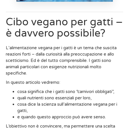
Cibo vegano per gatti –
è davvero possibile?
L’alimentazione vegana per i gatti è un tema che suscita
reazioni forti – dalla curiosità alla preoccupazione e allo
scetticismo. Ed è del tutto comprensibile. I gatti sono
animali particolari con esigenze nutrizionali molto
specifiche.
In questo articolo vedremo:
cosa significa che i gatti sono “carnivori obbligati”,
quali nutrienti sono essenziali per loro,
cosa dice la scienza sull’alimentazione vegana per i
gatti,
e quando questo approccio può avere senso.
L’obiettivo non è convincere, ma permettere una scelta