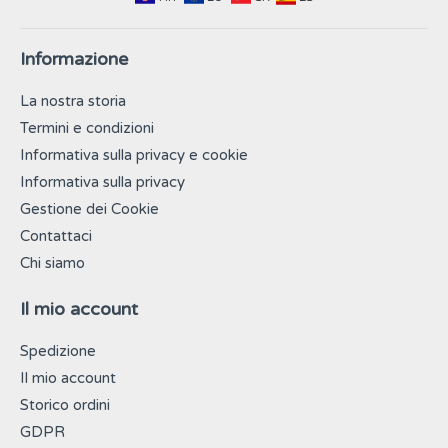
Informazione
La nostra storia
Termini e condizioni
Informativa sulla privacy e cookie
Informativa sulla privacy
Gestione dei Cookie
Contattaci
Chi siamo
Il mio account
Spedizione
Il mio account
Storico ordini
GDPR