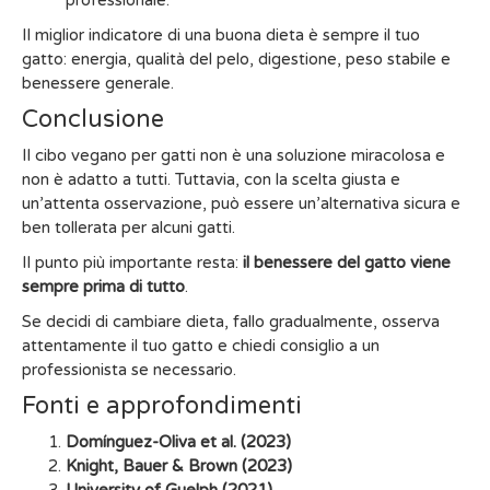
professionale.
Il miglior indicatore di una buona dieta è sempre il tuo
gatto: energia, qualità del pelo, digestione, peso stabile e
benessere generale.
Conclusione
Il cibo vegano per gatti non è una soluzione miracolosa e
non è adatto a tutti. Tuttavia, con la scelta giusta e
un’attenta osservazione, può essere un’alternativa sicura e
ben tollerata per alcuni gatti.
Il punto più importante resta:
il benessere del gatto viene
sempre prima di tutto
.
Se decidi di cambiare dieta, fallo gradualmente, osserva
attentamente il tuo gatto e chiedi consiglio a un
professionista se necessario.
Fonti e approfondimenti
Domínguez-Oliva et al. (2023)
Knight, Bauer & Brown (2023)