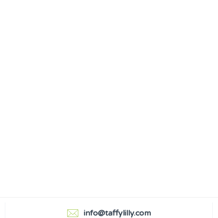
info@taffylilly.com