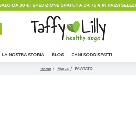
ALO DA 30 € | SPEDIZIONE GRATUITA DA 75 € IN PAESI SELEZ
LA NOSTRA STORIA
BLOG
CANI SODDISFATTI
Marca
PAWTATO
Home