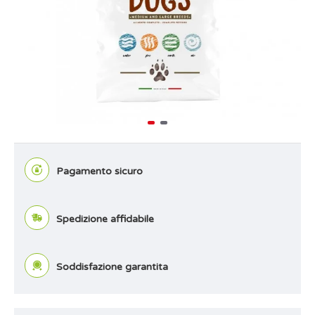
Pagamento sicuro
Spedizione affidabile
Soddisfazione garantita