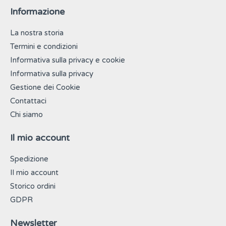
Informazione
La nostra storia
Termini e condizioni
Informativa sulla privacy e cookie
Informativa sulla privacy
Gestione dei Cookie
Contattaci
Chi siamo
Il mio account
Spedizione
Il mio account
Storico ordini
GDPR
Newsletter