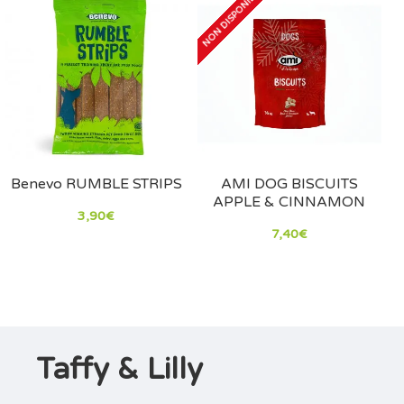
NON DISPONIBILE
Benevo RUMBLE STRIPS
AMI DOG BISCUITS
APPLE & CINNAMON
3,90€
7,40€
Taffy & Lilly