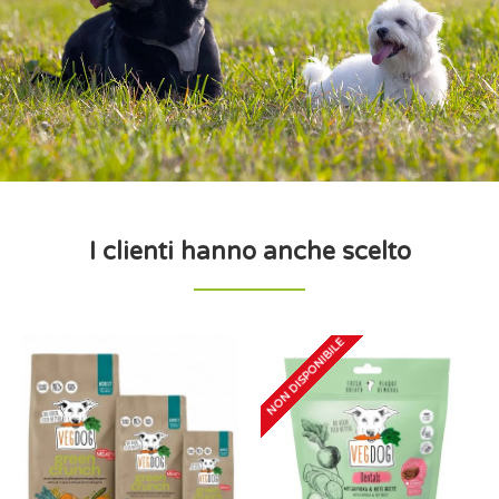
I clienti hanno anche scelto
NON DISPONIBILE