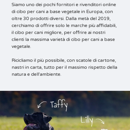
Siamo uno dei pochi fornitori e rivenditori online
di cibo per cani a base vegetale in Europa, con
oltre 30 prodotti diversi. Dalla metà del 2019,
cerchiamo di offrire solo le marche più affidabili,
il cibo per cani migliore, per offrire ai nostri
clienti la massima varietà di cibo per cani a base
vegetale.
Ricicliamo il più possibile, con scatole di cartone,
nastri in carta, tutto per il massimo rispetto della
natura e dell'ambiente.