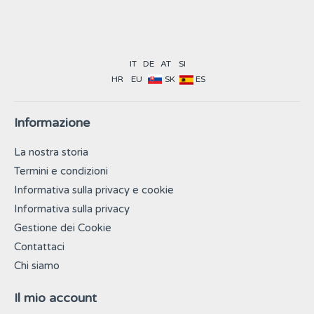
IT
DE
AT
SI
HR
EU
SK
ES
Informazione
La nostra storia
Termini e condizioni
Informativa sulla privacy e cookie
Informativa sulla privacy
Gestione dei Cookie
Contattaci
Chi siamo
Il mio account