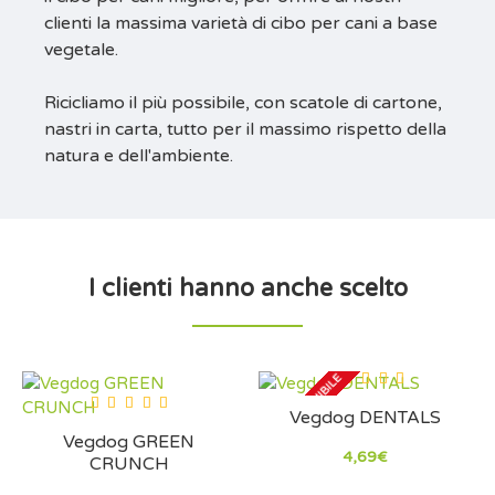
clienti la massima varietà di cibo per cani a base
vegetale.
Ricicliamo il più possibile, con scatole di cartone,
nastri in carta, tutto per il massimo rispetto della
natura e dell'ambiente.
I clienti hanno anche scelto
NON DISPONIBILE
Vegdog DENTALS
Vegdog GREEN
4,69€
CRUNCH