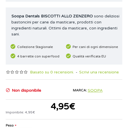
Soopa Dentals BISCOTTI ALLO ZENZERO
sono deliziosi
bastoncini per cane da masticare, prodotti con
ingredienti naturali. Ottimi da masticare, con ingredienti
sani.
Collezione Stagionale
Per cani di ogni dimensione
4 barrette con superfood
Qualità verificata EU
Basato su 0 recensioni.
-
Scrivi una recensione
Non disponibile
SOOPA
MARCA:
4,95€
Imponibile: 4,95€
Peso