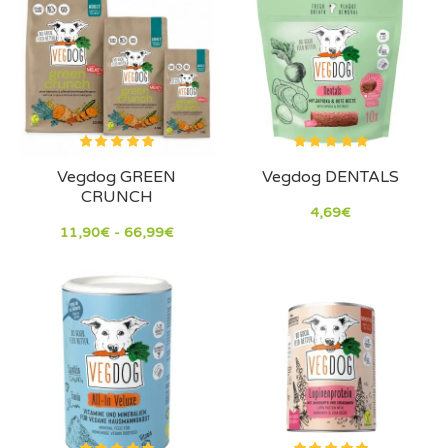
Vegdog GREEN
Vegdog DENTALS
CRUNCH
4,69€
11,90€ - 66,99€