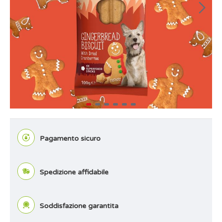
Pagamento sicuro
Spedizione affidabile
Soddisfazione garantita