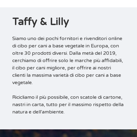
Taffy & Lilly
Siamo uno dei pochi fornitori e rivenditori online
di cibo per cani a base vegetale in Europa, con
oltre 30 prodotti diversi. Dalla metà del 2019,
cerchiamo di offrire solo le marche più affidabili,
il cibo per cani migliore, per offrire ai nostri
clienti la massima varietà di cibo per cani a base
vegetale.
Ricicliamo il più possibile, con scatole di cartone,
nastri in carta, tutto per il massimo rispetto della
natura e dell'ambiente.