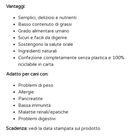
Vantaggi:
Semplici, deliziosi e nutrienti
Basso contenuto di grassi
Grado alimentare umano
Sicuri e facili da digerire
Sostengono la salute orale
Ingredienti naturali
Confezione completamente senza plastica e 100%
riciclabile in carta
Adatto per cani con:
Problemi di peso
Allergie
Pancreatite
Bassa immunità
Malattie renali/epatiche
Problemi digestivi
Scadenza:
vedi la data stampata sul prodotto.