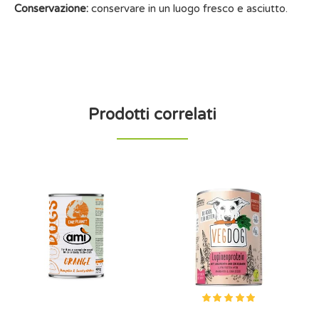
Conservazione:
conservare in un luogo fresco e asciutto.
Prodotti correlati